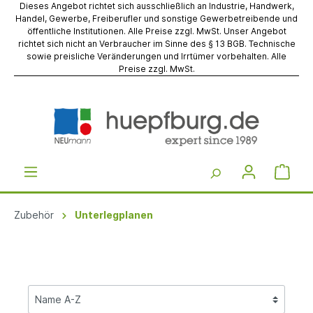
Dieses Angebot richtet sich ausschließlich an Industrie, Handwerk,
Handel, Gewerbe, Freiberufler und sonstige Gewerbetreibende und
öffentliche Institutionen. Alle Preise zzgl. MwSt. Unser Angebot
richtet sich nicht an Verbraucher im Sinne des § 13 BGB. Technische
sowie preisliche Veränderungen und Irrtümer vorbehalten. Alle
Preise zzgl. MwSt.
Zubehör
Unterlegplanen