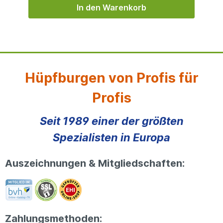
In den Warenkorb
Hüpfburgen von Profis für
Profis
Seit 1989 einer der größten
Spezialisten in Europa
Auszeichnungen & Mitgliedschaften:
Zahlungsmethoden: