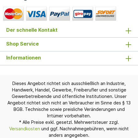
Der schnelle Kontakt
Shop Service
Informationen
Dieses Angebot richtet sich ausschließlich an Industrie,
Handwerk, Handel, Gewerbe, Freiberufler und sonstige
Gewerbetreibende und öffentliche Institutionen. Unser
Angebot richtet sich nicht an Verbraucher im Sinne des § 13
BGB. Technische sowie preisliche Veränderungen und
Irrtümer vorbehalten.
* Alle Preise exkl. gesetzl. Mehrwertsteuer zzgl.
Versandkosten
und ggf. Nachnahmegebühren, wenn nicht
anders angegeben.