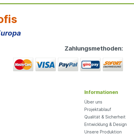
ofis
Europa
Zahlungsmethoden:
Informationen
Über uns
Projektablauf
Qualität & Sicherheit
Entwicklung & Design
Unsere Produktion