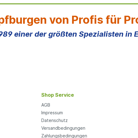
fburgen von Profis für Pr
1989 einer der größten Spezialisten in 
Shop Service
AGB
Impressum
Datenschutz
Versandbedingungen
Zahlungsbedingungen