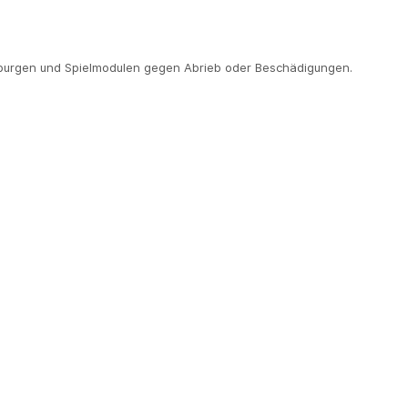
pfburgen und Spielmodulen gegen Abrieb oder Beschädigungen.