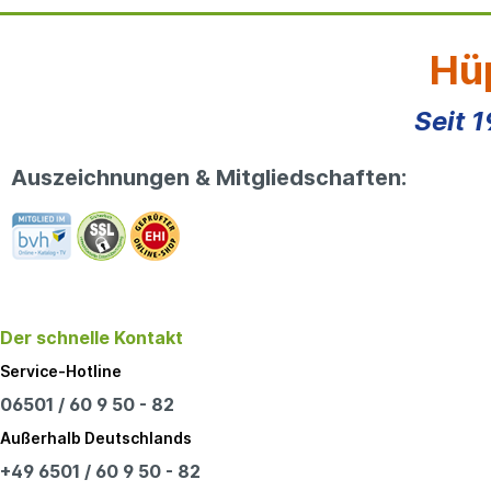
Hüp
Seit 
Auszeichnungen & Mitgliedschaften:
Der schnelle Kontakt
Service-Hotline
06501 / 60 9 50 - 82
Außerhalb Deutschlands
+49 6501 / 60 9 50 - 82