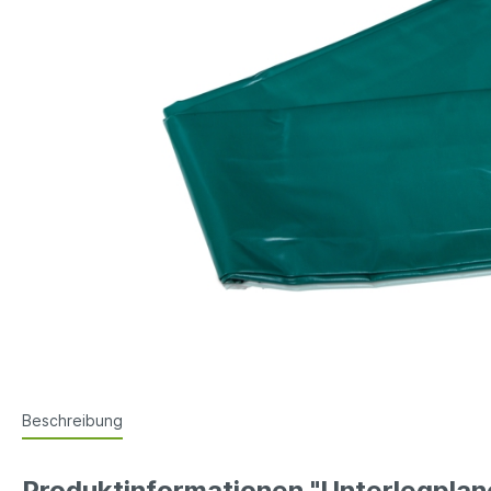
Beschreibung
Produktinformationen "Unterlegpla