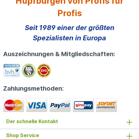
Hüpfburgen von Profis für
Profis
Seit 1989 einer der größten
Spezialisten in Europa
Auszeichnungen & Mitgliedschaften:
Zahlungsmethoden:
Der schnelle Kontakt
Shop Service