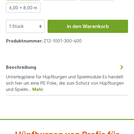
6,00 x 8,00 m
In den Warenkorb
Produktnummer:
Z12-1001-300-400
Beschreibung
Unterlegplane für Hüpfburgen und Spielmodule Es handelt
sich hier um eine PE-Folie, die zum Schutz von Hüpfburgen
und Spielm…
Mehr