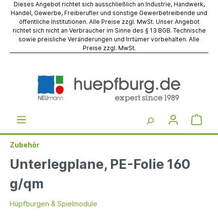
Dieses Angebot richtet sich ausschließlich an Industrie, Handwerk,
Handel, Gewerbe, Freiberufler und sonstige Gewerbetreibende und
öffentliche Institutionen. Alle Preise zzgl. MwSt. Unser Angebot
richtet sich nicht an Verbraucher im Sinne des § 13 BGB. Technische
sowie preisliche Veränderungen und Irrtümer vorbehalten. Alle
Preise zzgl. MwSt.
Zubehör
Unterlegplane, PE-Folie 160
g/qm
Hüpfburgen & Spielmodule