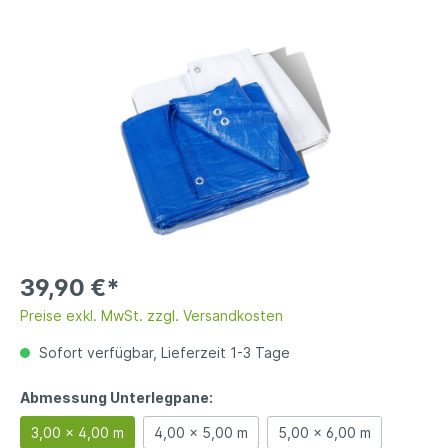
39,90 €*
Preise exkl. MwSt. zzgl. Versandkosten
Sofort verfügbar, Lieferzeit 1-3 Tage
Abmessung Unterlegpane:
3,00 x 4,00 m
4,00 x 5,00 m
5,00 x 6,00 m