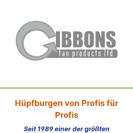
Hüpfburgen von Profis für
Profis
Seit 1989 einer der größten