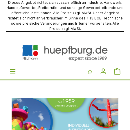
Dieses Angebot richtet sich ausschließlich an Industrie, Handwerk,
Handel, Gewerbe, Freiberufler und sonstige Gewerbetreibende und
öffentliche Institutionen. Alle Preise zzgl. MwSt. Unser Angebot
richtet sich nicht an Verbraucher im Sinne des § 13 BGB. Technische
sowie preisliche Veränderungen und Irrtümer vorbehalten. Alle
Preise zzgl. MwSt.