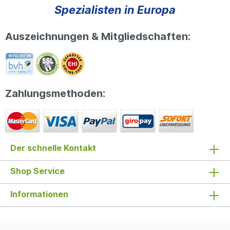
Spezialisten in Europa
Auszeichnungen & Mitgliedschaften:
Zahlungsmethoden:
Der schnelle Kontakt
Shop Service
Informationen