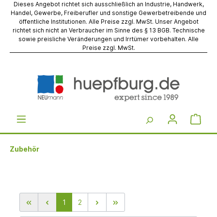
Dieses Angebot richtet sich ausschließlich an Industrie, Handwerk,
Handel, Gewerbe, Freiberufler und sonstige Gewerbetreibende und
öffentliche Institutionen. Alle Preise zzgl. MwSt. Unser Angebot
richtet sich nicht an Verbraucher im Sinne des § 13 BGB. Technische
sowie preisliche Veränderungen und Irrtümer vorbehalten. Alle
Preise zzgl. MwSt.
Zubehör
1
2