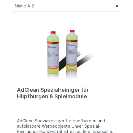
AdClean Spezialreiniger für
Hüpfburgen & Spielmodule
AdClean Spezialreiniger für Hüpfburgen und
aufblasbare Werbeobjekte Unser Spezial-
Reinigungs-Konzentrat ist ein äußerst sparsames