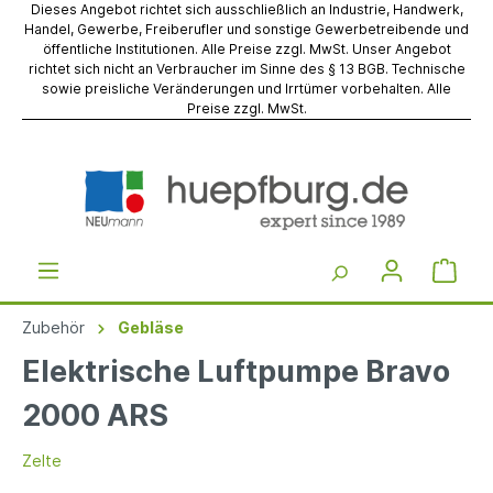
Dieses Angebot richtet sich ausschließlich an Industrie, Handwerk,
Handel, Gewerbe, Freiberufler und sonstige Gewerbetreibende und
öffentliche Institutionen. Alle Preise zzgl. MwSt. Unser Angebot
richtet sich nicht an Verbraucher im Sinne des § 13 BGB. Technische
sowie preisliche Veränderungen und Irrtümer vorbehalten. Alle
Preise zzgl. MwSt.
Zubehör
Gebläse
Elektrische Luftpumpe Bravo
2000 ARS
Zelte