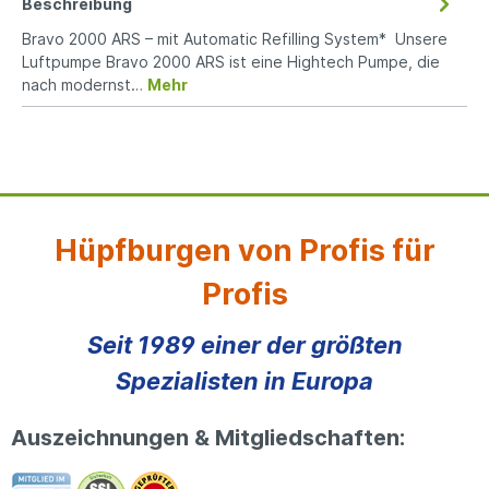
Beschreibung
Bravo 2000 ARS – mit Automatic Refilling System* Unsere
Luftpumpe Bravo 2000 ARS ist eine Hightech Pumpe, die
nach modernst…
Mehr
Hüpfburgen von Profis für
Profis
Seit 1989 einer der größten
Spezialisten in Europa
Auszeichnungen & Mitgliedschaften: