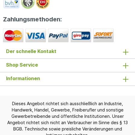
Zahlungsmethoden:
Der schnelle Kontakt
Shop Service
Informationen
Dieses Angebot richtet sich ausschließlich an Industrie,
Handwerk, Handel, Gewerbe, Freiberufler und sonstige
Gewerbetreibende und öffentliche Institutionen. Unser
Angebot richtet sich nicht an Verbraucher im Sinne des § 13
BGB. Technische sowie preisliche Veränderungen und