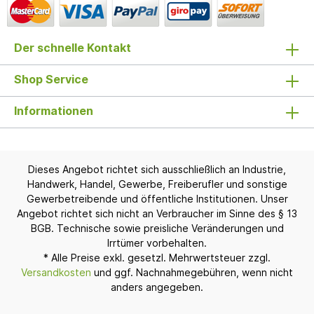
Der schnelle Kontakt
Shop Service
Informationen
Dieses Angebot richtet sich ausschließlich an Industrie,
Handwerk, Handel, Gewerbe, Freiberufler und sonstige
Gewerbetreibende und öffentliche Institutionen. Unser
Angebot richtet sich nicht an Verbraucher im Sinne des § 13
BGB. Technische sowie preisliche Veränderungen und
Irrtümer vorbehalten.
* Alle Preise exkl. gesetzl. Mehrwertsteuer zzgl.
Versandkosten
und ggf. Nachnahmegebühren, wenn nicht
anders angegeben.