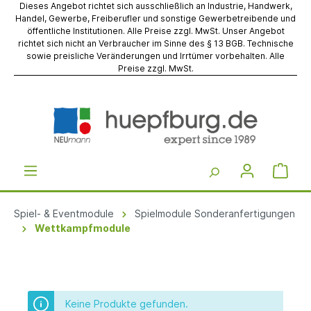
Dieses Angebot richtet sich ausschließlich an Industrie, Handwerk,
Handel, Gewerbe, Freiberufler und sonstige Gewerbetreibende und
öffentliche Institutionen. Alle Preise zzgl. MwSt. Unser Angebot
richtet sich nicht an Verbraucher im Sinne des § 13 BGB. Technische
sowie preisliche Veränderungen und Irrtümer vorbehalten. Alle
Preise zzgl. MwSt.
Spiel- & Eventmodule
Spielmodule Sonderanfertigungen
Wettkampfmodule
Keine Produkte gefunden.