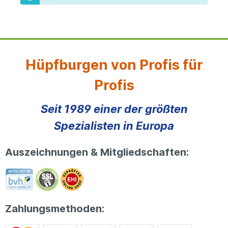
Hüpfburgen von Profis für
Profis
Seit 1989 einer der größten
Spezialisten in Europa
Auszeichnungen & Mitgliedschaften:
Zahlungsmethoden: