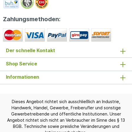
Zahlungsmethoden:
Der schnelle Kontakt
Shop Service
Informationen
Dieses Angebot richtet sich ausschließlich an Industrie,
Handwerk, Handel, Gewerbe, Freiberufler und sonstige
Gewerbetreibende und öffentliche Institutionen. Unser
Angebot richtet sich nicht an Verbraucher im Sinne des § 13
BGB. Technische sowie preisliche Veränderungen und