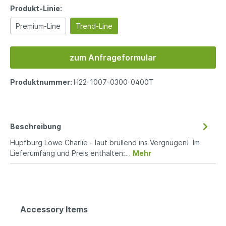
Produkt-Linie:
Premium-Line
Trend-Line
zum Anfrageformular
Produktnummer:
H22-1007-0300-0400T
Beschreibung
Hüpfburg Löwe Charlie - laut brüllend ins Vergnügen! Im
Lieferumfang und Preis enthalten:…
Mehr
Accessory Items