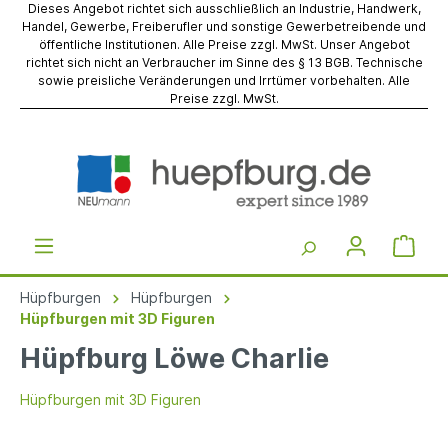
Dieses Angebot richtet sich ausschließlich an Industrie, Handwerk,
Handel, Gewerbe, Freiberufler und sonstige Gewerbetreibende und
öffentliche Institutionen. Alle Preise zzgl. MwSt. Unser Angebot
richtet sich nicht an Verbraucher im Sinne des § 13 BGB. Technische
sowie preisliche Veränderungen und Irrtümer vorbehalten. Alle
Preise zzgl. MwSt.
Hüpfburgen
Hüpfburgen
Hüpfburgen mit 3D Figuren
Hüpfburg Löwe Charlie
Hüpfburgen mit 3D Figuren