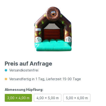
Preis auf Anfrage
Versandkostenfrei
Versandfertig in 1 Tag, Lieferzeit 15-30 Tage
Abmessung Hüpfburg:
3,00 x 4,00 m
4,00 x 5,00 m
5,00 x 6,00 m