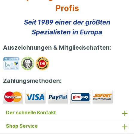
Profis
Seit 1989 einer der größten
Spezialisten in Europa
Auszeichnungen & Mitgliedschaften:
Zahlungsmethoden:
Der schnelle Kontakt
Shop Service