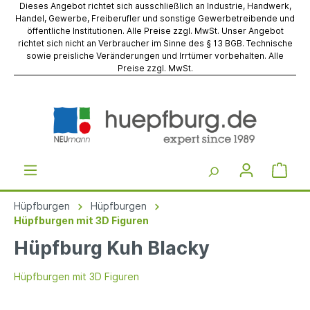
Dieses Angebot richtet sich ausschließlich an Industrie, Handwerk,
Handel, Gewerbe, Freiberufler und sonstige Gewerbetreibende und
öffentliche Institutionen. Alle Preise zzgl. MwSt. Unser Angebot
richtet sich nicht an Verbraucher im Sinne des § 13 BGB. Technische
sowie preisliche Veränderungen und Irrtümer vorbehalten. Alle
Preise zzgl. MwSt.
Hüpfburgen
Hüpfburgen
Hüpfburgen mit 3D Figuren
Hüpfburg Kuh Blacky
Hüpfburgen mit 3D Figuren