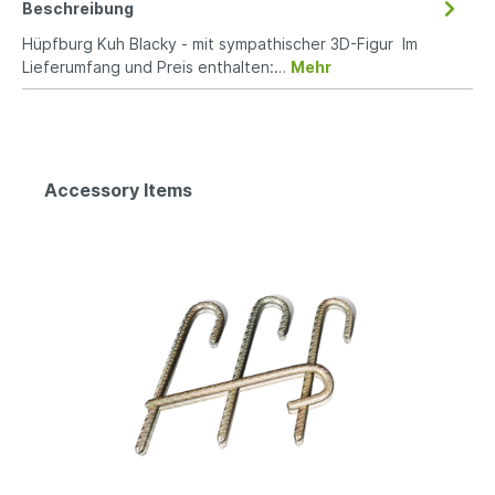
Beschreibung
Hüpfburg Kuh Blacky - mit sympathischer 3D-Figur Im
Lieferumfang und Preis enthalten:…
Mehr
Accessory Items