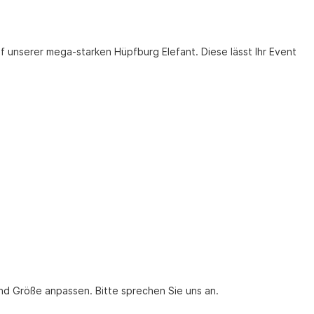
f unserer mega-starken Hüpfburg Elefant. Diese lässt Ihr Event
nd Größe anpassen. Bitte sprechen Sie uns an.