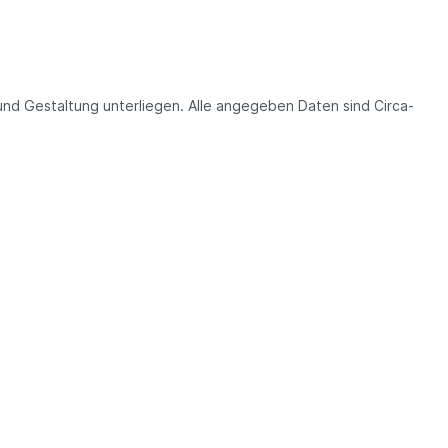
und Gestaltung unterliegen. Alle angegeben Daten sind Circa-