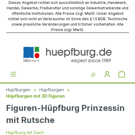
Dieses Angebot richtet sich ausschließlich an Industrie, Handwerk,
Handel, Gewerbe, Freiberufler und sonstige Gewerbetreibende und
öffentliche Institutionen. Alle Preise zzgl. MwSt. Unser Angebot
richtet sich nicht an Verbraucher im Sinne des § 13 BGB. Technische
sowie preisliche Veränderungen und Irrtümer vorbehalten. Alle
Preise zzgl. MwSt.
Hüpfburgen
Hüpfburgen
Hüpfburgen mit 3D Figuren
Figuren-Hüpfburg Prinzessin
mit Rutsche
Hüpfburg mit Dach