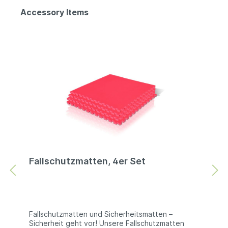
Accessory Items
Fallschutzmatten, 4er Set
Fallschutzmatten und Sicherheitsmatten –
Sicherheit geht vor! Unsere Fallschutzmatten