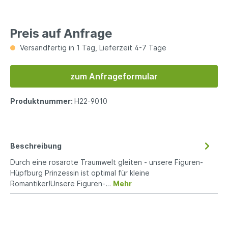
Preis auf Anfrage
Versandfertig in 1 Tag, Lieferzeit 4-7 Tage
zum Anfrageformular
Produktnummer:
H22-9010
Beschreibung
Durch eine rosarote Traumwelt gleiten - unsere Figuren-
Hüpfburg Prinzessin ist optimal für kleine
Romantiker!Unsere Figuren-…
Mehr