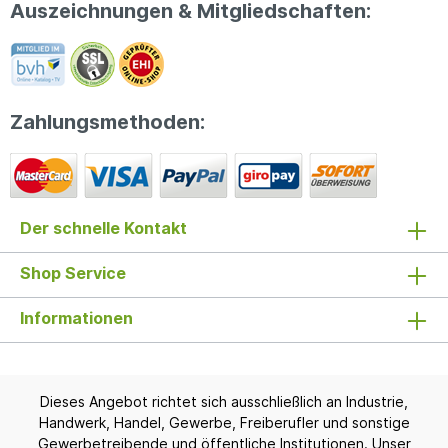
Auszeichnungen & Mitgliedschaften:
Zahlungsmethoden:
Der schnelle Kontakt
Shop Service
Informationen
Dieses Angebot richtet sich ausschließlich an Industrie,
Handwerk, Handel, Gewerbe, Freiberufler und sonstige
Gewerbetreibende und öffentliche Institutionen. Unser