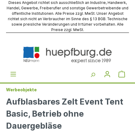
Dieses Angebot richtet sich ausschließlich an Industrie, Handwerk,
Handel, Gewerbe, Freiberufler und sonstige Gewerbetreibende und
öffentliche Institutionen. Alle Preise zzgl. MwSt. Unser Angebot
richtet sich nicht an Verbraucher im Sinne des § 13 BGB. Technische
sowie preisliche Veränderungen und Irrtümer vorbehalten. Alle
Preise zzgl. MwSt.
Werbeobjekte
Aufblasbares Zelt Event Tent
Basic, Betrieb ohne
Dauergebläse