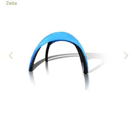
Zelte