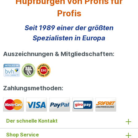
Hüpfburgen von Profis für
Profis
Seit 1989 einer der größten
Spezialisten in Europa
Auszeichnungen & Mitgliedschaften:
Zahlungsmethoden:
Der schnelle Kontakt
Shop Service