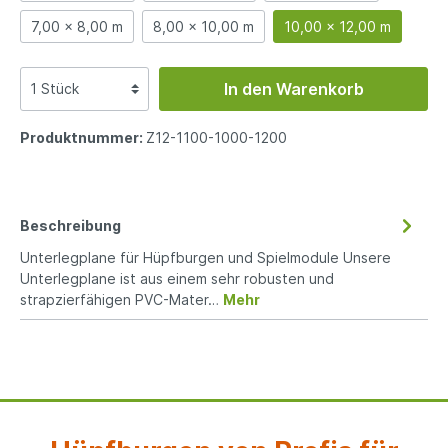
7,00 x 8,00 m
8,00 x 10,00 m
10,00 x 12,00 m
In den Warenkorb
Produktnummer:
Z12-1100-1000-1200
Beschreibung
Unterlegplane für Hüpfburgen und Spielmodule Unsere
Unterlegplane ist aus einem sehr robusten und
strapzierfähigen PVC-Mater…
Mehr