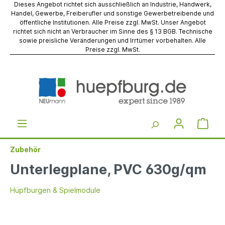
Dieses Angebot richtet sich ausschließlich an Industrie, Handwerk,
Handel, Gewerbe, Freiberufler und sonstige Gewerbetreibende und
öffentliche Institutionen. Alle Preise zzgl. MwSt. Unser Angebot
richtet sich nicht an Verbraucher im Sinne des § 13 BGB. Technische
sowie preisliche Veränderungen und Irrtümer vorbehalten. Alle
Preise zzgl. MwSt.
Zubehör
Unterlegplane, PVC 630g/qm
Hüpfburgen & Spielmodule