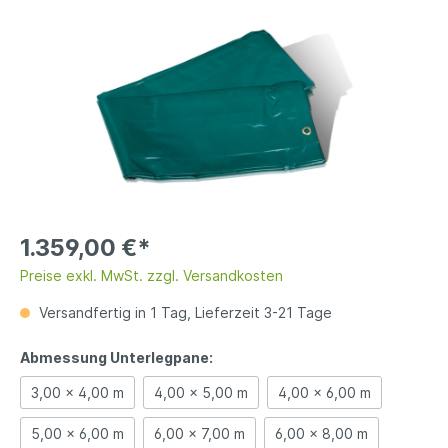
1.359,00 €*
Preise exkl. MwSt. zzgl. Versandkosten
Versandfertig in 1 Tag, Lieferzeit 3-21 Tage
Abmessung Unterlegpane:
3,00 x 4,00 m
4,00 x 5,00 m
4,00 x 6,00 m
5,00 x 6,00 m
6,00 x 7,00 m
6,00 x 8,00 m