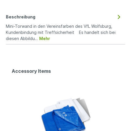
Beschreibung
Mini-Torwand in den Vereinsfarben des VfL Wolfsburg,
Kundenbindung mit Treffsicherheit Es handelt sich bei
diesen Abbildu…
Mehr
Accessory Items