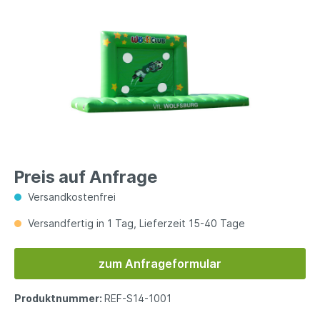
Preis auf Anfrage
Versandkostenfrei
Versandfertig in 1 Tag, Lieferzeit 15-40 Tage
zum Anfrageformular
Produktnummer:
REF-S14-1001