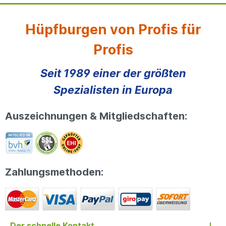
Hüpfburgen von Profis für
Profis
Seit 1989 einer der größten
Spezialisten in Europa
Auszeichnungen & Mitgliedschaften:
Zahlungsmethoden:
Der schnelle Kontakt