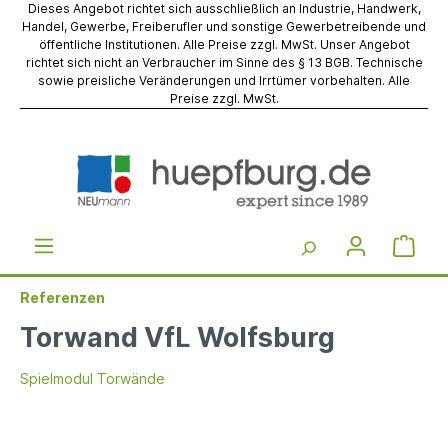
Dieses Angebot richtet sich ausschließlich an Industrie, Handwerk,
Handel, Gewerbe, Freiberufler und sonstige Gewerbetreibende und
öffentliche Institutionen. Alle Preise zzgl. MwSt. Unser Angebot
richtet sich nicht an Verbraucher im Sinne des § 13 BGB. Technische
sowie preisliche Veränderungen und Irrtümer vorbehalten. Alle
Preise zzgl. MwSt.
Referenzen
Torwand VfL Wolfsburg
Spielmodul Torwände