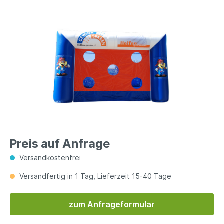
Preis auf Anfrage
Versandkostenfrei
Versandfertig in 1 Tag, Lieferzeit 15-40 Tage
zum Anfrageformular