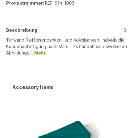
Produktnummer:
REF-S14-1003
Beschreibung
Torwand Raiffeisenbanken- und Volksbanken. individuelle
Kundenanfertigung nach Maß. Es handelt sich bei diesen
Abbildunge…
Mehr
Accessory Items