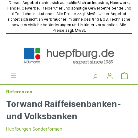
Dieses Angebot richtet sich ausschließlich an Industrie, Handwerk,
Handel, Gewerbe, Freiberufler und sonstige Gewerbetreibende und
öffentliche Institutionen. Alle Preise zzgl. MwSt. Unser Angebot
richtet sich nicht an Verbraucher im Sinne des § 13 BGB. Technische
sowie preisliche Veränderungen und Irrtümer vorbehalten. Alle
Preise zzgl. MwSt.
Referenzen
Torwand Raiffeisenbanken-
und Volksbanken
Hüpfburgen Sonderformen