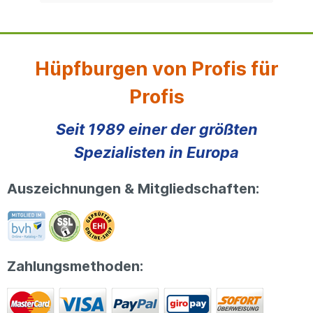
Hüpfburgen von Profis für
Profis
Seit 1989 einer der größten
Spezialisten in Europa
Auszeichnungen & Mitgliedschaften:
Zahlungsmethoden: