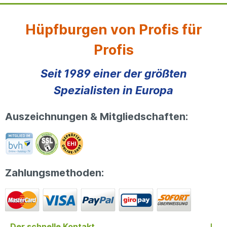
Hüpfburgen von Profis für
Profis
Seit 1989 einer der größten
Spezialisten in Europa
Auszeichnungen & Mitgliedschaften:
Zahlungsmethoden:
Der schnelle Kontakt