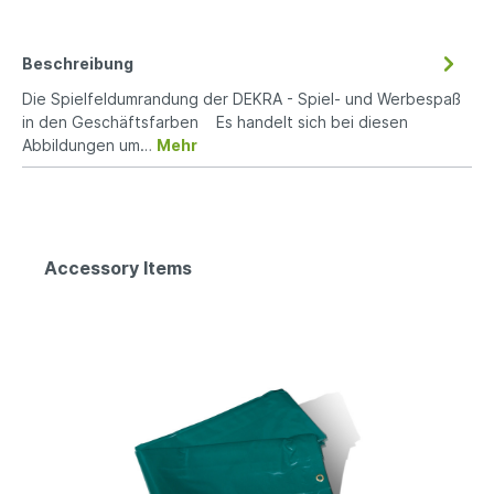
Beschreibung
Die Spielfeldumrandung der DEKRA - Spiel- und Werbespaß
in den Geschäftsfarben Es handelt sich bei diesen
Abbildungen um…
Mehr
Accessory Items