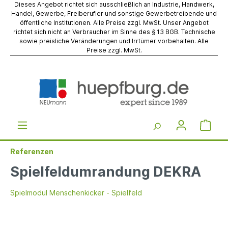
Dieses Angebot richtet sich ausschließlich an Industrie, Handwerk,
Handel, Gewerbe, Freiberufler und sonstige Gewerbetreibende und
öffentliche Institutionen. Alle Preise zzgl. MwSt. Unser Angebot
richtet sich nicht an Verbraucher im Sinne des § 13 BGB. Technische
sowie preisliche Veränderungen und Irrtümer vorbehalten. Alle
Preise zzgl. MwSt.
Referenzen
Spielfeldumrandung DEKRA
Spielmodul Menschenkicker - Spielfeld