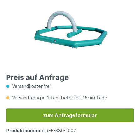
Preis auf Anfrage
Versandkostenfrei
Versandfertig in 1 Tag, Lieferzeit 15-40 Tage
zum Anfrageformular
Produktnummer:
REF-S80-1002