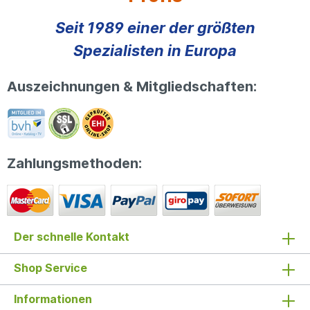
Seit 1989 einer der größten
Spezialisten in Europa
Auszeichnungen & Mitgliedschaften:
Zahlungsmethoden:
Der schnelle Kontakt
Shop Service
Informationen