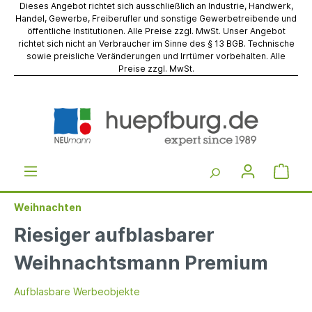
Dieses Angebot richtet sich ausschließlich an Industrie, Handwerk,
Handel, Gewerbe, Freiberufler und sonstige Gewerbetreibende und
öffentliche Institutionen. Alle Preise zzgl. MwSt. Unser Angebot
richtet sich nicht an Verbraucher im Sinne des § 13 BGB. Technische
sowie preisliche Veränderungen und Irrtümer vorbehalten. Alle
Preise zzgl. MwSt.
Weihnachten
Riesiger aufblasbarer
Weihnachtsmann Premium
Aufblasbare Werbeobjekte