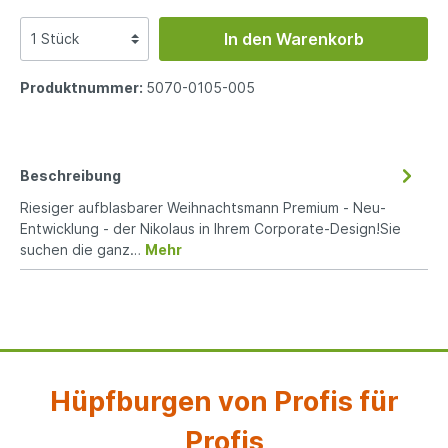
In den Warenkorb
Produktnummer:
5070-0105-005
Beschreibung
Riesiger aufblasbarer Weihnachtsmann Premium - Neu-
Entwicklung - der Nikolaus in Ihrem Corporate-Design!Sie
suchen die ganz…
Mehr
Hüpfburgen von Profis für
Profis