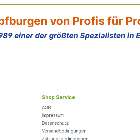
fburgen von Profis für Pr
1989 einer der größten Spezialisten in 
Shop Service
AGB
Impressum
Datenschutz
Versandbedingungen
Zahlungsbedingungen