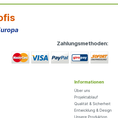
ofis
Europa
Zahlungsmethoden:
Informationen
Über uns
Projektablauf
Qualität & Sicherheit
Entwicklung & Design
Unsere Produktion