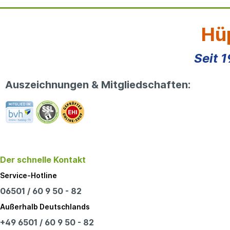
Hüp
Seit 
Auszeichnungen & Mitgliedschaften:
Der schnelle Kontakt
Service-Hotline
06501 / 60 9 50 - 82
Außerhalb Deutschlands
+49 6501 / 60 9 50 - 82