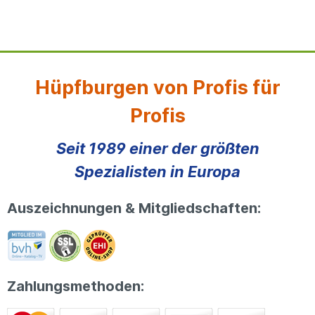
Hüpfburgen von Profis für
Profis
Seit 1989 einer der größten
Spezialisten in Europa
Auszeichnungen & Mitgliedschaften:
Zahlungsmethoden: