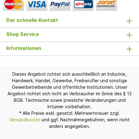
Der schnelle Kontakt
Shop Service
Informationen
Dieses Angebot richtet sich ausschließlich an Industrie,
Handwerk, Handel, Gewerbe, Freiberufler und sonstige
Gewerbetreibende und öffentliche Institutionen. Unser
Angebot richtet sich nicht an Verbraucher im Sinne des § 13
BGB. Technische sowie preisliche Veränderungen und
Irrtümer vorbehalten.
* Alle Preise exkl. gesetzl. Mehrwertsteuer zzgl.
Versandkosten
und ggf. Nachnahmegebühren, wenn nicht
anders angegeben.