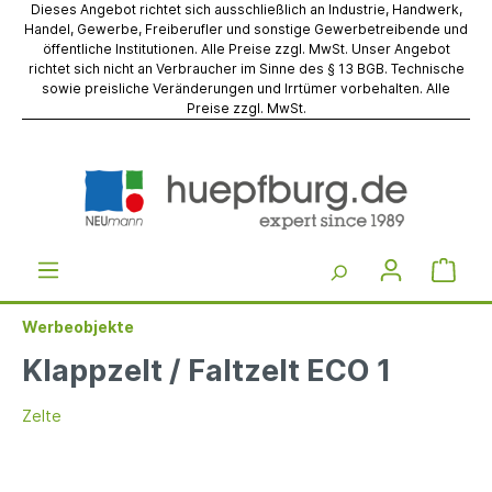
Dieses Angebot richtet sich ausschließlich an Industrie, Handwerk,
Handel, Gewerbe, Freiberufler und sonstige Gewerbetreibende und
öffentliche Institutionen. Alle Preise zzgl. MwSt. Unser Angebot
richtet sich nicht an Verbraucher im Sinne des § 13 BGB. Technische
sowie preisliche Veränderungen und Irrtümer vorbehalten. Alle
Preise zzgl. MwSt.
Werbeobjekte
Klappzelt / Faltzelt ECO 1
Zelte