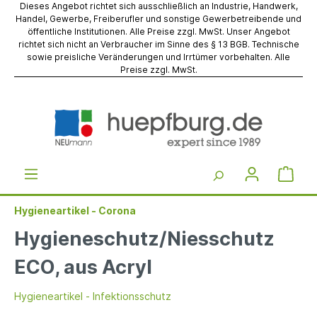
Dieses Angebot richtet sich ausschließlich an Industrie, Handwerk,
Handel, Gewerbe, Freiberufler und sonstige Gewerbetreibende und
öffentliche Institutionen. Alle Preise zzgl. MwSt. Unser Angebot
richtet sich nicht an Verbraucher im Sinne des § 13 BGB. Technische
sowie preisliche Veränderungen und Irrtümer vorbehalten. Alle
Preise zzgl. MwSt.
Hygieneartikel - Corona
Hygieneschutz/Niesschutz
ECO, aus Acryl
Hygieneartikel - Infektionsschutz