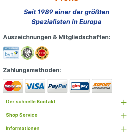
Seit 1989 einer der größten
Spezialisten in Europa
Auszeichnungen & Mitgliedschaften:
Zahlungsmethoden:
Der schnelle Kontakt
Shop Service
Informationen