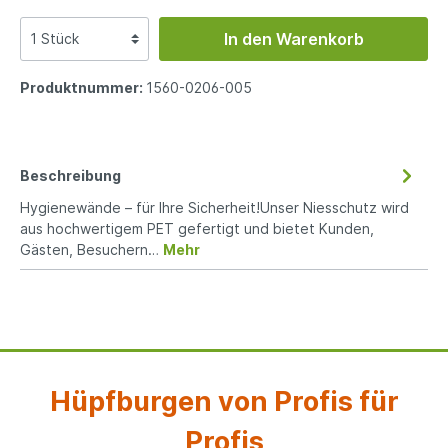
In den Warenkorb
Produktnummer:
1560-0206-005
Beschreibung
Hygienewände – für Ihre Sicherheit!Unser Niesschutz wird
aus hochwertigem PET gefertigt und bietet Kunden,
Gästen, Besuchern…
Mehr
Hüpfburgen von Profis für
Profis