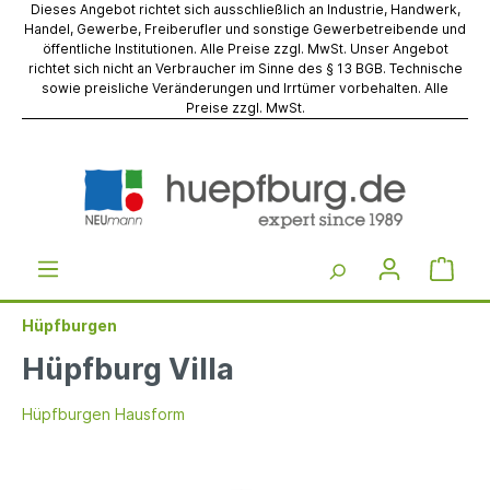
Dieses Angebot richtet sich ausschließlich an Industrie, Handwerk,
Handel, Gewerbe, Freiberufler und sonstige Gewerbetreibende und
öffentliche Institutionen. Alle Preise zzgl. MwSt. Unser Angebot
richtet sich nicht an Verbraucher im Sinne des § 13 BGB. Technische
sowie preisliche Veränderungen und Irrtümer vorbehalten. Alle
Preise zzgl. MwSt.
Hüpfburgen
Hüpfburg Villa
Hüpfburgen Hausform