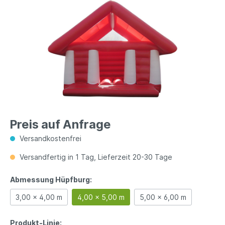
Preis auf Anfrage
Versandkostenfrei
Versandfertig in 1 Tag, Lieferzeit 20-30 Tage
Abmessung Hüpfburg:
3,00 x 4,00 m
4,00 x 5,00 m
5,00 x 6,00 m
Produkt-Linie: