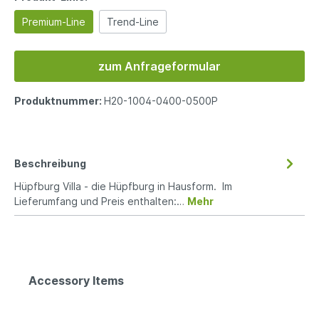
Premium-Line
Trend-Line
zum Anfrageformular
Produktnummer:
H20-1004-0400-0500P
Beschreibung
Hüpfburg Villa - die Hüpfburg in Hausform. Im
Lieferumfang und Preis enthalten:…
Mehr
Accessory Items