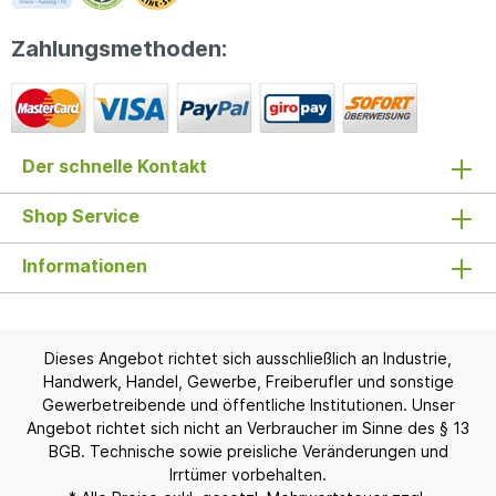
Zahlungsmethoden:
Der schnelle Kontakt
Shop Service
Informationen
Dieses Angebot richtet sich ausschließlich an Industrie,
Handwerk, Handel, Gewerbe, Freiberufler und sonstige
Gewerbetreibende und öffentliche Institutionen. Unser
Angebot richtet sich nicht an Verbraucher im Sinne des § 13
BGB. Technische sowie preisliche Veränderungen und
Irrtümer vorbehalten.