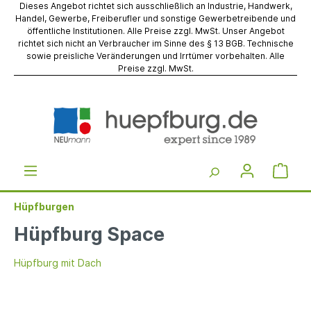
Dieses Angebot richtet sich ausschließlich an Industrie, Handwerk,
Handel, Gewerbe, Freiberufler und sonstige Gewerbetreibende und
öffentliche Institutionen. Alle Preise zzgl. MwSt. Unser Angebot
richtet sich nicht an Verbraucher im Sinne des § 13 BGB. Technische
sowie preisliche Veränderungen und Irrtümer vorbehalten. Alle
Preise zzgl. MwSt.
Hüpfburgen
Hüpfburg Space
Hüpfburg mit Dach