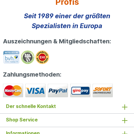
Profis
Seit 1989 einer der größten
Spezialisten in Europa
Auszeichnungen & Mitgliedschaften:
Zahlungsmethoden:
Der schnelle Kontakt
Shop Service
Informationen