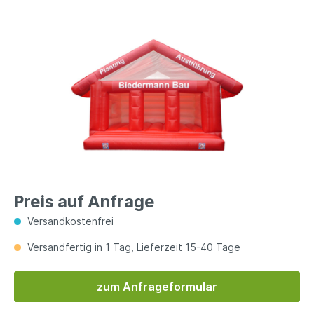
Preis auf Anfrage
Versandkostenfrei
Versandfertig in 1 Tag, Lieferzeit 15-40 Tage
zum Anfrageformular