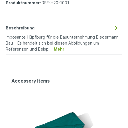
Produktnummer:
REF-H20-1001
Beschreibung
Imposante Hüpfburg für die Bauunternehmung Biedermann
Bau Es handelt sich bei diesen Abbildungen um
Referenzen und Beispi…
Mehr
Accessory Items