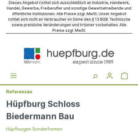
Dieses Angebot richtet sich ausschließlich an Industrie, Handwerk,
Handel, Gewerbe, Freiberufler und sonstige Gewerbetreibende und
öffentliche Institutionen. Alle Preise zzgl. MwSt. Unser Angebot
richtet sich nicht an Verbraucher im Sinne des § 13 BGB. Technische
sowie preisliche Veränderungen und Irrtümer vorbehalten. Alle
Preise zzgl. MwSt.
Referenzen
Hüpfburg Schloss
Biedermann Bau
Hüpfburgen Sonderformen