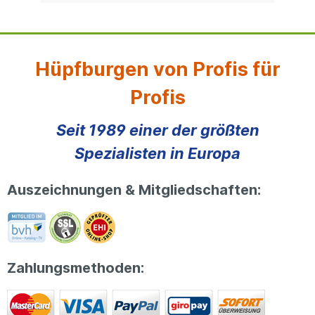
Hüpfburgen von Profis für
Profis
Seit 1989 einer der größten
Spezialisten in Europa
Auszeichnungen & Mitgliedschaften:
Zahlungsmethoden: