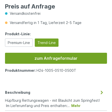
Preis auf Anfrage
Versandkostenfrei
Versandfertig in 1 Tag, Lieferzeit 2-5 Tage
Produkt-Linie:
Premium-Line
Trend-Line
zum Anfrageformular
Produktnummer:
H24-1005-0510-0500T
Beschreibung
Hüpfburg Rettungswagen - mit Blaulicht zum Springfest!
Im Lieferumfang und Preis enthalten:…
Mehr