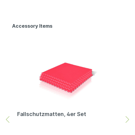
Accessory Items
Fallschutzmatten, 4er Set