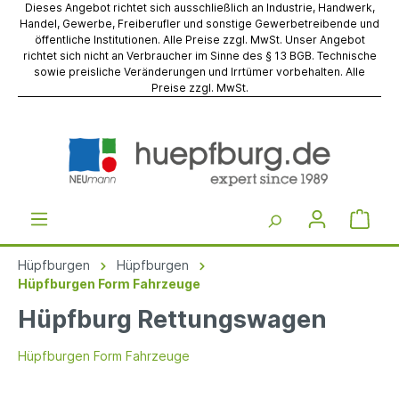
Dieses Angebot richtet sich ausschließlich an Industrie, Handwerk,
Handel, Gewerbe, Freiberufler und sonstige Gewerbetreibende und
öffentliche Institutionen. Alle Preise zzgl. MwSt. Unser Angebot
richtet sich nicht an Verbraucher im Sinne des § 13 BGB. Technische
sowie preisliche Veränderungen und Irrtümer vorbehalten. Alle
Preise zzgl. MwSt.
Hüpfburgen
Hüpfburgen
Hüpfburgen Form Fahrzeuge
Hüpfburg Rettungswagen
Hüpfburgen Form Fahrzeuge