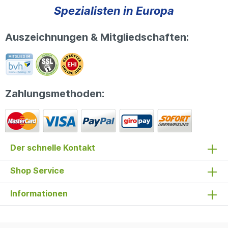
Spezialisten in Europa
Auszeichnungen & Mitgliedschaften:
Zahlungsmethoden:
Der schnelle Kontakt
Shop Service
Informationen