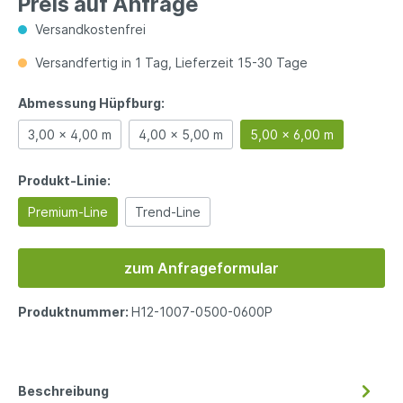
Preis auf Anfrage
Versandkostenfrei
Versandfertig in 1 Tag, Lieferzeit 15-30 Tage
Abmessung Hüpfburg:
3,00 x 4,00 m
4,00 x 5,00 m
5,00 x 6,00 m
Produkt-Linie:
Premium-Line
Trend-Line
zum Anfrageformular
Produktnummer:
H12-1007-0500-0600P
Beschreibung