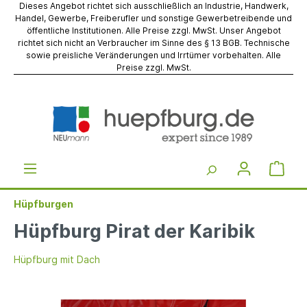
Dieses Angebot richtet sich ausschließlich an Industrie, Handwerk,
Handel, Gewerbe, Freiberufler und sonstige Gewerbetreibende und
öffentliche Institutionen. Alle Preise zzgl. MwSt. Unser Angebot
richtet sich nicht an Verbraucher im Sinne des § 13 BGB. Technische
sowie preisliche Veränderungen und Irrtümer vorbehalten. Alle
Preise zzgl. MwSt.
Hüpfburgen
Hüpfburg Pirat der Karibik
Hüpfburg mit Dach