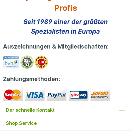
Profis
Seit 1989 einer der größten
Spezialisten in Europa
Auszeichnungen & Mitgliedschaften:
Zahlungsmethoden:
Der schnelle Kontakt
Shop Service