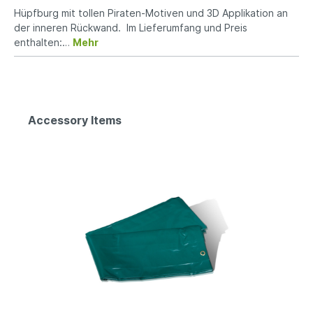
Hüpfburg mit tollen Piraten-Motiven und 3D Applikation an
der inneren Rückwand. Im Lieferumfang und Preis
enthalten:…
Mehr
Accessory Items