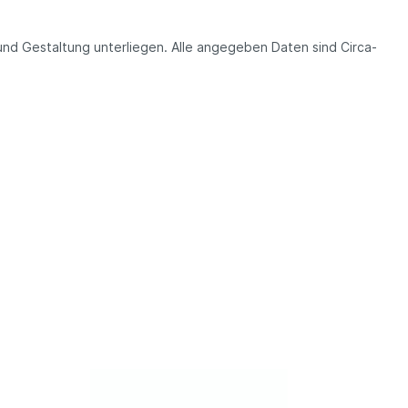
und Gestaltung unterliegen. Alle angegeben Daten sind Circa-