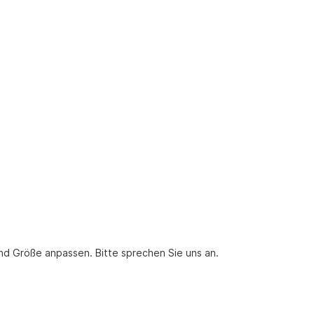
nd Größe anpassen. Bitte sprechen Sie uns an.