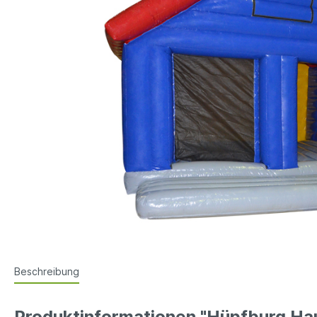
Beschreibung
Produktinformationen "Hüpfburg Ha