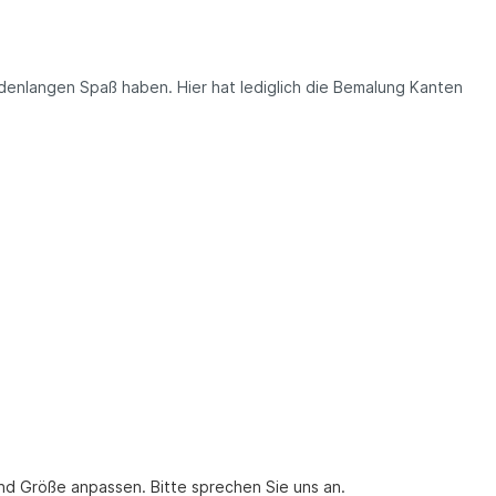
ndenlangen Spaß haben. Hier hat lediglich die Bemalung Kanten
nd Größe anpassen. Bitte sprechen Sie uns an.