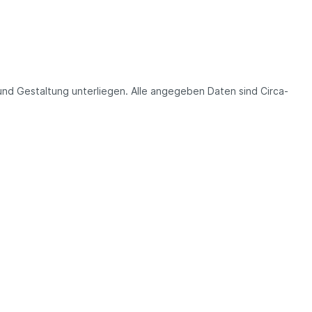
und Gestaltung unterliegen. Alle angegeben Daten sind Circa-