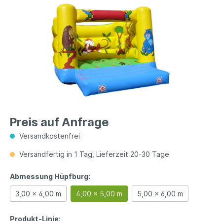
Preis auf Anfrage
Versandkostenfrei
Versandfertig in 1 Tag, Lieferzeit 20-30 Tage
Abmessung Hüpfburg:
3,00 x 4,00 m
4,00 x 5,00 m
5,00 x 6,00 m
Produkt-Linie: