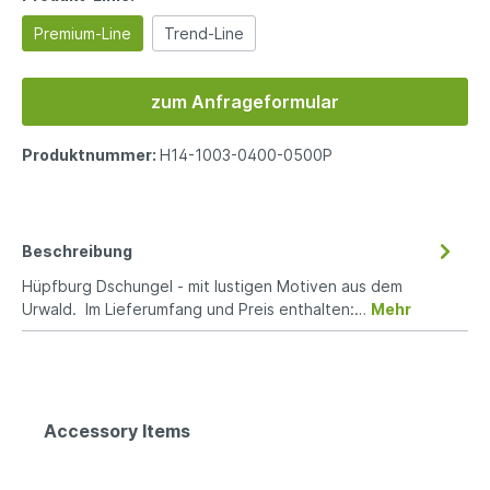
Premium-Line
Trend-Line
zum Anfrageformular
Produktnummer:
H14-1003-0400-0500P
Beschreibung
Hüpfburg Dschungel - mit lustigen Motiven aus dem
Urwald. Im Lieferumfang und Preis enthalten:…
Mehr
Accessory Items