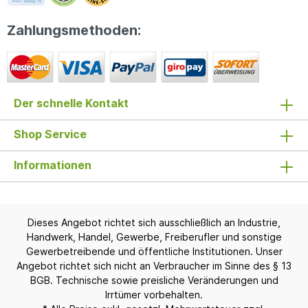
Zahlungsmethoden:
Der schnelle Kontakt
Shop Service
Informationen
Dieses Angebot richtet sich ausschließlich an Industrie,
Handwerk, Handel, Gewerbe, Freiberufler und sonstige
Gewerbetreibende und öffentliche Institutionen. Unser
Angebot richtet sich nicht an Verbraucher im Sinne des § 13
BGB. Technische sowie preisliche Veränderungen und
Irrtümer vorbehalten.