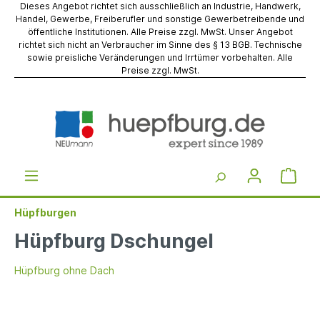
Dieses Angebot richtet sich ausschließlich an Industrie, Handwerk,
Handel, Gewerbe, Freiberufler und sonstige Gewerbetreibende und
öffentliche Institutionen. Alle Preise zzgl. MwSt. Unser Angebot
richtet sich nicht an Verbraucher im Sinne des § 13 BGB. Technische
sowie preisliche Veränderungen und Irrtümer vorbehalten. Alle
Preise zzgl. MwSt.
Hüpfburgen
Hüpfburg Dschungel
Hüpfburg ohne Dach