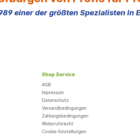
1989 einer der größten Spezialisten in 
Shop Service
AGB
Impressum
Datenschutz
Versandbedingungen
Zahlungsbedingungen
Widerrufsrecht
Cookie-Einstellungen