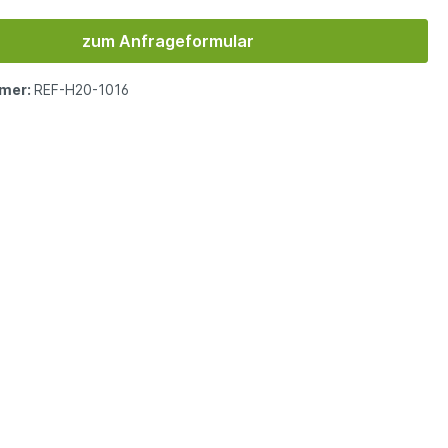
zum Anfrageformular
mer:
REF-H20-1016