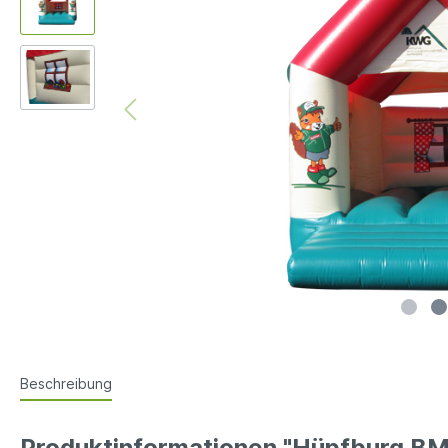
Beschreibung
Produktinformationen "Hüpfburg BMA 