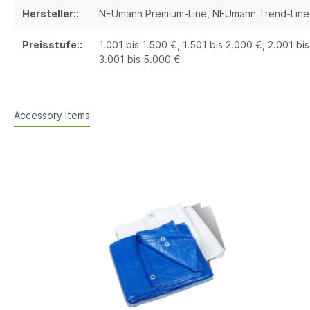
Hersteller::
NEUmann Premium-Line
, NEUmann Trend-Line
Preisstufe::
1.001 bis 1.500 €
, 1.501 bis 2.000 €
, 2.001 bi
3.001 bis 5.000 €
Accessory Items