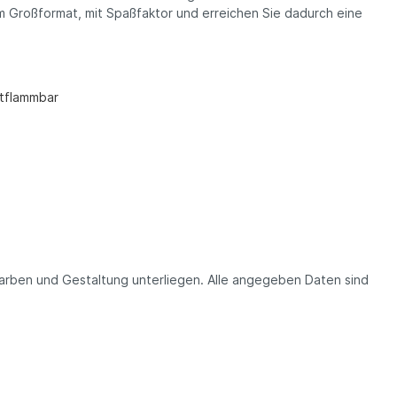
im Großformat, mit Spaßfaktor und erreichen Sie dadurch eine
ntflammbar
Farben und Gestaltung unterliegen. Alle angegeben Daten sind