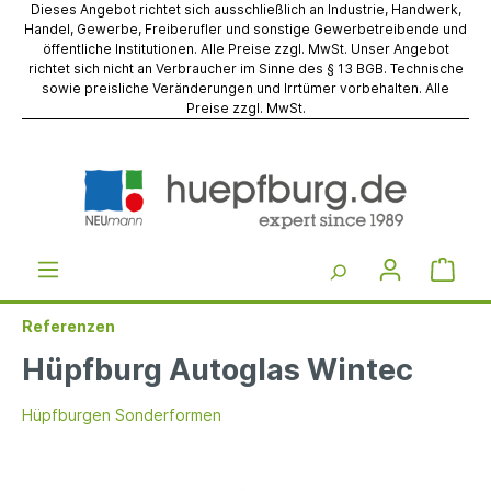
Dieses Angebot richtet sich ausschließlich an Industrie, Handwerk,
Handel, Gewerbe, Freiberufler und sonstige Gewerbetreibende und
öffentliche Institutionen. Alle Preise zzgl. MwSt. Unser Angebot
richtet sich nicht an Verbraucher im Sinne des § 13 BGB. Technische
sowie preisliche Veränderungen und Irrtümer vorbehalten. Alle
Preise zzgl. MwSt.
Referenzen
Hüpfburg Autoglas Wintec
Hüpfburgen Sonderformen