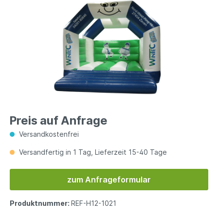
Preis auf Anfrage
Versandkostenfrei
Versandfertig in 1 Tag, Lieferzeit 15-40 Tage
zum Anfrageformular
Produktnummer:
REF-H12-1021