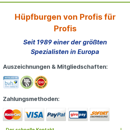
Hüpfburgen von Profis für
Profis
Seit 1989 einer der größten
Spezialisten in Europa
Auszeichnungen & Mitgliedschaften:
Zahlungsmethoden:
Der schnelle Kontakt