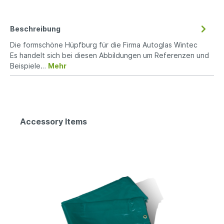
Beschreibung
Die formschöne Hüpfburg für die Firma Autoglas Wintec
Es handelt sich bei diesen Abbildungen um Referenzen und
Beispiele…
Mehr
Accessory Items