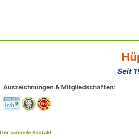
Hüp
Seit 
Auszeichnungen & Mitgliedschaften:
Der schnelle Kontakt