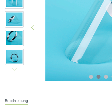
Beschreibung