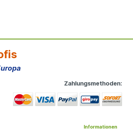
ofis
Europa
Zahlungsmethoden:
Informationen