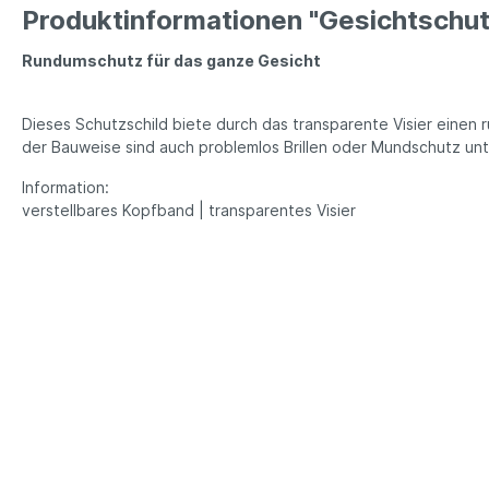
Produktinformationen "Gesichtschut
Rundumschutz für das ganze Gesicht
Dieses Schutzschild biete durch das transparente Visier einen
der Bauweise sind auch problemlos Brillen oder Mundschutz unt
Information:
verstellbares Kopfband | transparentes Visier