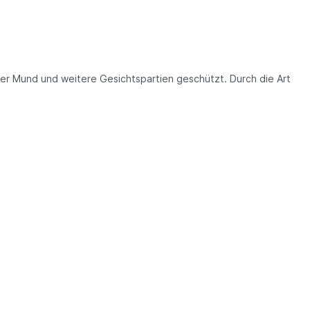
der Mund und weitere Gesichtspartien geschützt. Durch die Art