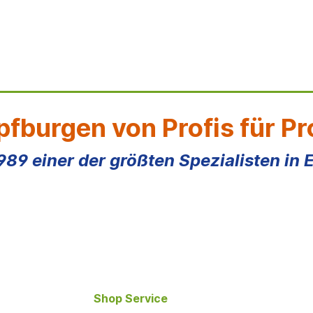
fburgen von Profis für Pr
1989 einer der größten Spezialisten in 
Shop Service