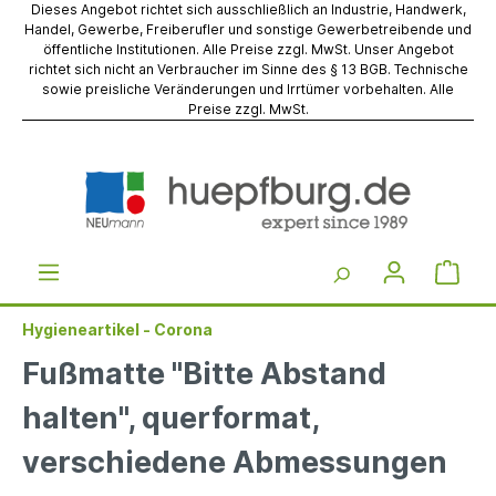
Dieses Angebot richtet sich ausschließlich an Industrie, Handwerk,
Handel, Gewerbe, Freiberufler und sonstige Gewerbetreibende und
öffentliche Institutionen. Alle Preise zzgl. MwSt. Unser Angebot
richtet sich nicht an Verbraucher im Sinne des § 13 BGB. Technische
sowie preisliche Veränderungen und Irrtümer vorbehalten. Alle
Preise zzgl. MwSt.
Hygieneartikel - Corona
Fußmatte "Bitte Abstand
halten", querformat,
verschiedene Abmessungen