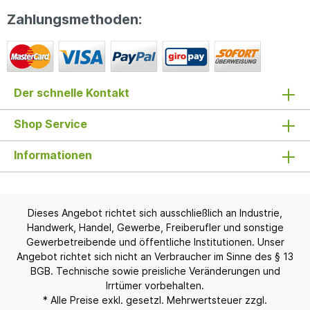
Zahlungsmethoden:
Der schnelle Kontakt
Shop Service
Informationen
Dieses Angebot richtet sich ausschließlich an Industrie,
Handwerk, Handel, Gewerbe, Freiberufler und sonstige
Gewerbetreibende und öffentliche Institutionen. Unser
Angebot richtet sich nicht an Verbraucher im Sinne des § 13
BGB. Technische sowie preisliche Veränderungen und
Irrtümer vorbehalten.
* Alle Preise exkl. gesetzl. Mehrwertsteuer zzgl.