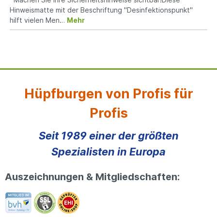
Hinweismatte mit der Beschriftung "Desinfektionspunkt"
hilft vielen Men…
Mehr
Hüpfburgen von Profis für
Profis
Seit 1989 einer der größten
Spezialisten in Europa
Auszeichnungen & Mitgliedschaften: