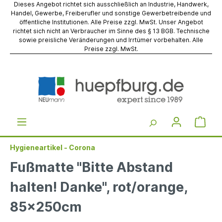
Dieses Angebot richtet sich ausschließlich an Industrie, Handwerk,
Handel, Gewerbe, Freiberufler und sonstige Gewerbetreibende und
öffentliche Institutionen. Alle Preise zzgl. MwSt. Unser Angebot
richtet sich nicht an Verbraucher im Sinne des § 13 BGB. Technische
sowie preisliche Veränderungen und Irrtümer vorbehalten. Alle
Preise zzgl. MwSt.
Hygieneartikel - Corona
Fußmatte "Bitte Abstand
halten! Danke", rot/orange,
85x250cm