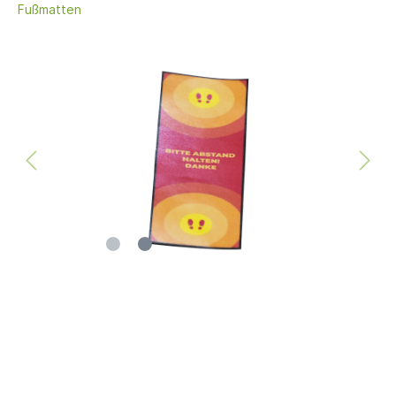
Fußmatten