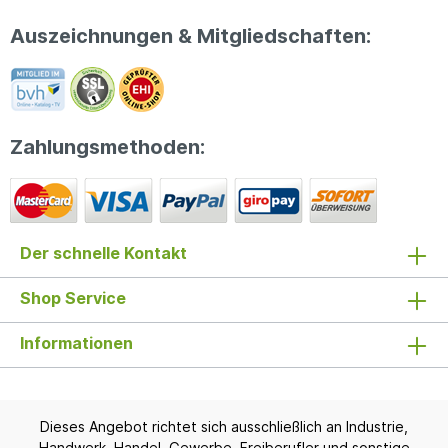
Auszeichnungen & Mitgliedschaften:
Zahlungsmethoden:
Der schnelle Kontakt
Shop Service
Informationen
Dieses Angebot richtet sich ausschließlich an Industrie,
Handwerk, Handel, Gewerbe, Freiberufler und sonstige