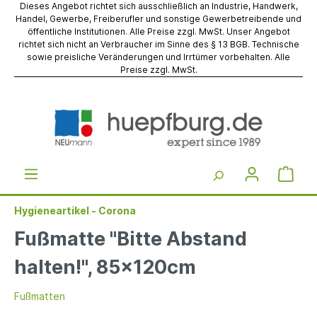
Dieses Angebot richtet sich ausschließlich an Industrie, Handwerk,
Handel, Gewerbe, Freiberufler und sonstige Gewerbetreibende und
öffentliche Institutionen. Alle Preise zzgl. MwSt. Unser Angebot
richtet sich nicht an Verbraucher im Sinne des § 13 BGB. Technische
sowie preisliche Veränderungen und Irrtümer vorbehalten. Alle
Preise zzgl. MwSt.
Hygieneartikel - Corona
Fußmatte "Bitte Abstand
halten!", 85x120cm
Fußmatten