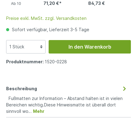
71,20 €*
84,73 €
Ab
10
Preise exkl. MwSt. zzgl. Versandkosten
Sofort verfügbar, Lieferzeit 3-5 Tage
In den Warenkorb
Produktnummer:
1520-0228
Beschreibung
Fußmatten zur Information – Abstand halten ist in vielen
Bereichen wichtig.Diese Hinweismatte ist überall dort
sinnvoll wo…
Mehr