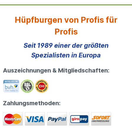
Hüpfburgen von Profis für
Profis
Seit 1989 einer der größten
Spezialisten in Europa
Auszeichnungen & Mitgliedschaften:
Zahlungsmethoden: