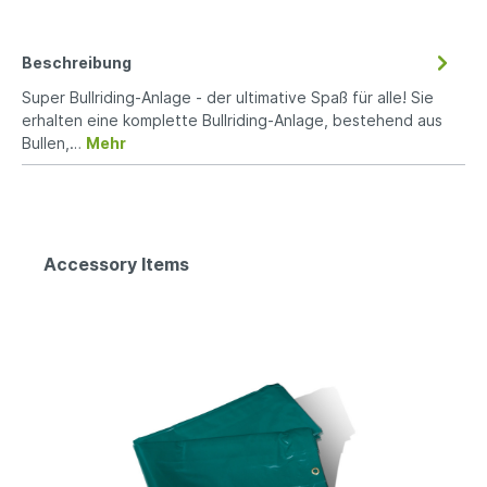
Beschreibung
Super Bullriding-Anlage - der ultimative Spaß für alle! Sie
erhalten eine komplette Bullriding-Anlage, bestehend aus
Bullen,…
Mehr
Accessory Items