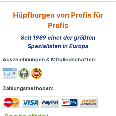
Hüpfburgen von Profis für
Profis
Seit 1989 einer der größten
Spezialisten in Europa
Auszeichnungen & Mitgliedschaften:
Zahlungsmethoden:
Der schnelle Kontakt