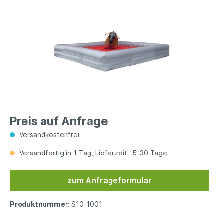
Preis auf Anfrage
Versandkostenfrei
Versandfertig in 1 Tag, Lieferzeit 15-30 Tage
zum Anfrageformular
Produktnummer:
S10-1001