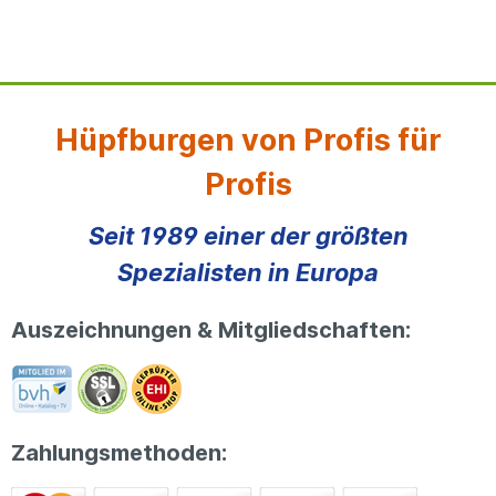
Hüpfburgen von Profis für
Profis
Seit 1989 einer der größten
Spezialisten in Europa
Auszeichnungen & Mitgliedschaften:
Zahlungsmethoden: