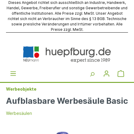
Dieses Angebot richtet sich ausschließlich an Industrie, Handwerk,
Handel, Gewerbe, Freiberufler und sonstige Gewerbetreibende und
öffentliche Institutionen. Alle Preise zzgl. MwSt. Unser Angebot
richtet sich nicht an Verbraucher im Sinne des § 13 BGB. Technische
sowie preisliche Veränderungen und Irrtümer vorbehalten. Alle
Preise zzgl. MwSt.
Werbeobjekte
Aufblasbare Werbesäule Basic
Werbesäulen