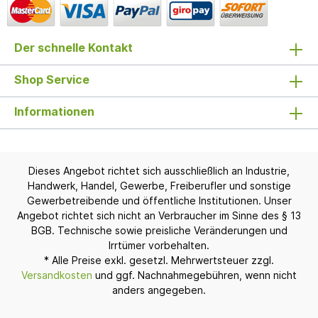
Der schnelle Kontakt
Shop Service
Informationen
Dieses Angebot richtet sich ausschließlich an Industrie,
Handwerk, Handel, Gewerbe, Freiberufler und sonstige
Gewerbetreibende und öffentliche Institutionen. Unser
Angebot richtet sich nicht an Verbraucher im Sinne des § 13
BGB. Technische sowie preisliche Veränderungen und
Irrtümer vorbehalten.
* Alle Preise exkl. gesetzl. Mehrwertsteuer zzgl.
Versandkosten
und ggf. Nachnahmegebühren, wenn nicht
anders angegeben.