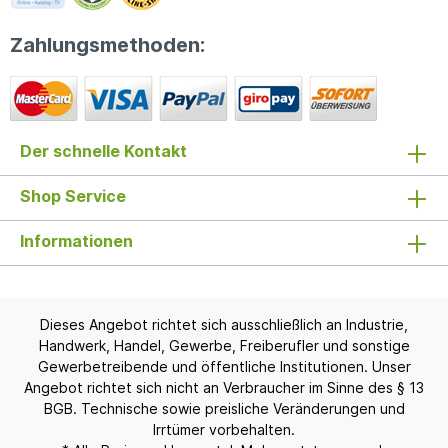
Zahlungsmethoden:
Der schnelle Kontakt
Shop Service
Informationen
Dieses Angebot richtet sich ausschließlich an Industrie,
Handwerk, Handel, Gewerbe, Freiberufler und sonstige
Gewerbetreibende und öffentliche Institutionen. Unser
Angebot richtet sich nicht an Verbraucher im Sinne des § 13
BGB. Technische sowie preisliche Veränderungen und
Irrtümer vorbehalten.