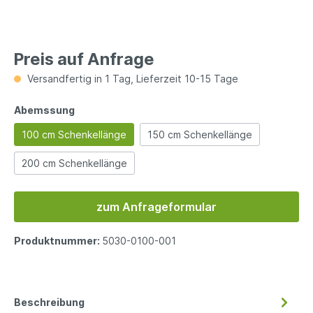
Preis auf Anfrage
Versandfertig in 1 Tag, Lieferzeit 10-15 Tage
Abemssung
100 cm Schenkellänge
150 cm Schenkellänge
200 cm Schenkellänge
zum Anfrageformular
Produktnummer:
5030-0100-001
Beschreibung