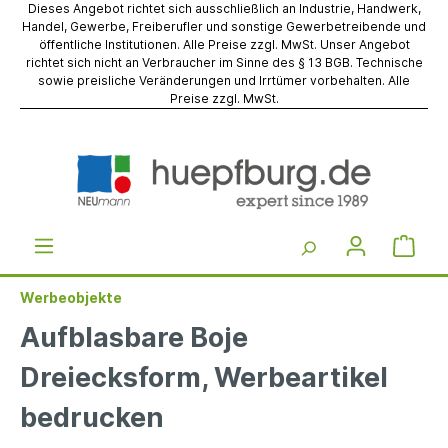
Dieses Angebot richtet sich ausschließlich an Industrie, Handwerk,
Handel, Gewerbe, Freiberufler und sonstige Gewerbetreibende und
öffentliche Institutionen. Alle Preise zzgl. MwSt. Unser Angebot
richtet sich nicht an Verbraucher im Sinne des § 13 BGB. Technische
sowie preisliche Veränderungen und Irrtümer vorbehalten. Alle
Preise zzgl. MwSt.
Werbeobjekte
Aufblasbare Boje
Dreiecksform, Werbeartikel
bedrucken