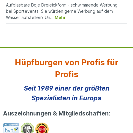
Aufblasbare Boje Dreieickform - schwimmende Werbung
bei Sportevents Sie würden gerne Werbung auf dem
Wasser aufstellen? Un…
Mehr
Hüpfburgen von Profis für
Profis
Seit 1989 einer der größten
Spezialisten in Europa
Auszeichnungen & Mitgliedschaften: