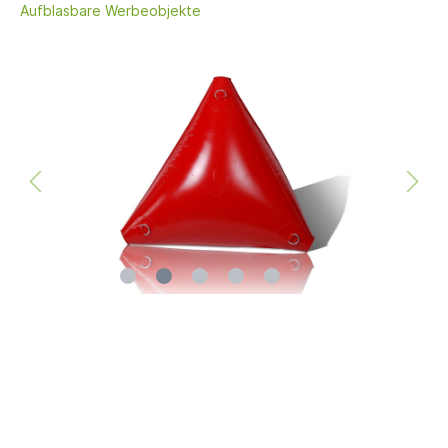
Aufblasbare Werbeobjekte