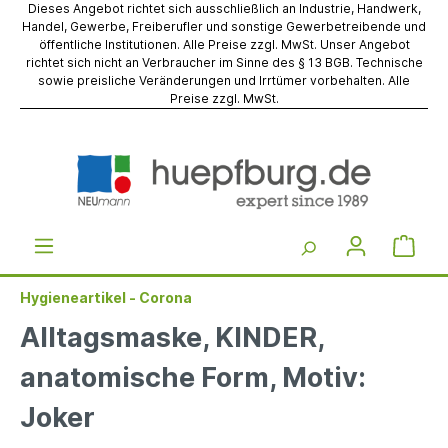
Dieses Angebot richtet sich ausschließlich an Industrie, Handwerk,
Handel, Gewerbe, Freiberufler und sonstige Gewerbetreibende und
öffentliche Institutionen. Alle Preise zzgl. MwSt. Unser Angebot
richtet sich nicht an Verbraucher im Sinne des § 13 BGB. Technische
sowie preisliche Veränderungen und Irrtümer vorbehalten. Alle
Preise zzgl. MwSt.
Hygieneartikel - Corona
Alltagsmaske, KINDER,
anatomische Form, Motiv:
Joker