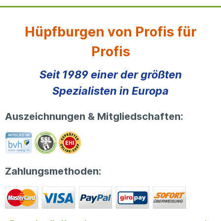
Hüpfburgen von Profis für
Profis
Seit 1989 einer der größten
Spezialisten in Europa
Auszeichnungen & Mitgliedschaften:
Zahlungsmethoden: