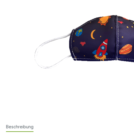
Beschreibung