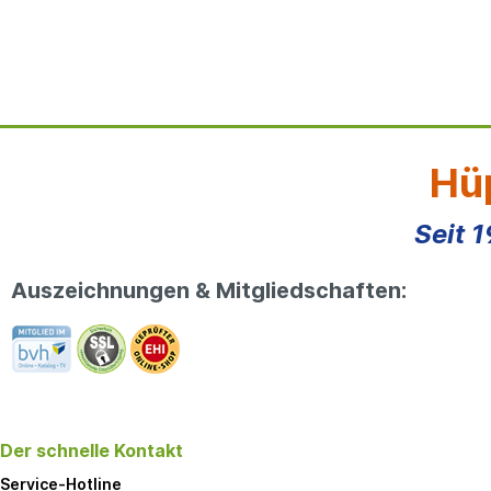
Hüp
Seit 
Auszeichnungen & Mitgliedschaften:
Der schnelle Kontakt
Service-Hotline