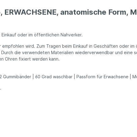
e, ERWACHSENE, anatomische Form, Mo
 Einkauf oder im öffentlichen Nahverker.
 empfohlen wird. Zum Tragen beim Einkauf in Geschäften oder im 
. Durch die verwendeten Materialien wiederverwendbar und eine 
 Ohren fixiert werden kann.
| 2 Gummibänder | 60 Grad waschbar | Passform für Erwachsene | M
.