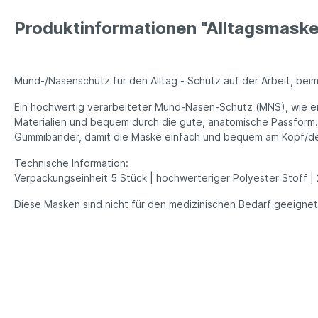
Produktinformationen "Alltagsmask
Mund-/Nasenschutz für den Alltag - Schutz auf der Arbeit, beim
Ein hochwertig verarbeiteter Mund-Nasen-Schutz (MNS), wie er
Materialien und bequem durch die gute, anatomische Passform
Gummibänder, damit die Maske einfach und bequem am Kopf/den
Technische Information:
Verpackungseinheit 5 Stück | hochwerteriger Polyester Stoff 
Diese Masken sind nicht für den medizinischen Bedarf geeignet