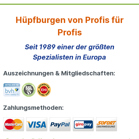
Hüpfburgen von Profis für
Profis
Seit 1989 einer der größten
Spezialisten in Europa
Auszeichnungen & Mitgliedschaften:
Zahlungsmethoden: