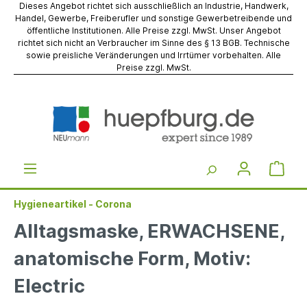
Dieses Angebot richtet sich ausschließlich an Industrie, Handwerk,
Handel, Gewerbe, Freiberufler und sonstige Gewerbetreibende und
öffentliche Institutionen. Alle Preise zzgl. MwSt. Unser Angebot
richtet sich nicht an Verbraucher im Sinne des § 13 BGB. Technische
sowie preisliche Veränderungen und Irrtümer vorbehalten. Alle
Preise zzgl. MwSt.
Hygieneartikel - Corona
Alltagsmaske, ERWACHSENE,
anatomische Form, Motiv:
Electric