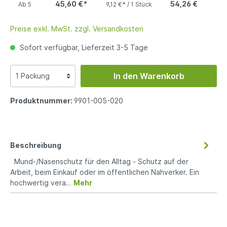
45,60 €*
54,26 €
Ab
5
9,12 €* / 1 Stück
Preise exkl. MwSt. zzgl. Versandkosten
Sofort verfügbar, Lieferzeit 3-5 Tage
In den Warenkorb
Produktnummer:
9901-005-020
Beschreibung
Mund-/Nasenschutz für den Alltag - Schutz auf der
Arbeit, beim Einkauf oder im öffentlichen Nahverker. Ein
hochwertig vera…
Mehr