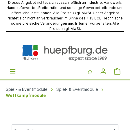
Dieses Angebot richtet sich ausschließlich an Industrie, Handwerk,
Handel, Gewerbe, Freiberufler und sonstige Gewerbetreibende und
öffentliche Institutionen. Alle Preise zzgl. MwSt. Unser Angebot
richtet sich nicht an Verbraucher im Sinne des § 13 BGB. Technische
sowie preisliche Veränderungen und Irrtümer vorbehalten. Alle
Preise zzgl. MwSt.
Spiel- & Eventmodule
Spiel- & Eventmodule
Wettkampfmodule