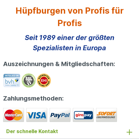
Hüpfburgen von Profis für
Profis
Seit 1989 einer der größten
Spezialisten in Europa
Auszeichnungen & Mitgliedschaften:
Zahlungsmethoden:
Der schnelle Kontakt