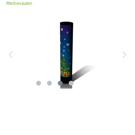
Werbesäulen