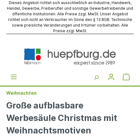
Dieses Angebot richtet sich ausschließlich an Industrie, Handwerk,
Handel, Gewerbe, Freiberufler und sonstige Gewerbetreibende und
öffentliche Institutionen. Alle Preise zzgl. MwSt. Unser Angebot
richtet sich nicht an Verbraucher im Sinne des § 13 BGB. Technische
sowie preisliche Veränderungen und Irrtümer vorbehalten. Alle
Preise zzgl. MwSt.
Weihnachten
Große aufblasbare
Werbesäule Christmas mit
Weihnachtsmotiven