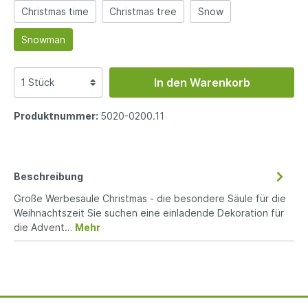
Christmas time
Christmas tree
Snow
Snowman
In den Warenkorb
Produktnummer:
5020-0200.11
Beschreibung
Große Werbesäule Christmas - die besondere Säule für die
Weihnachtszeit Sie suchen eine einladende Dekoration für
die Advent…
Mehr